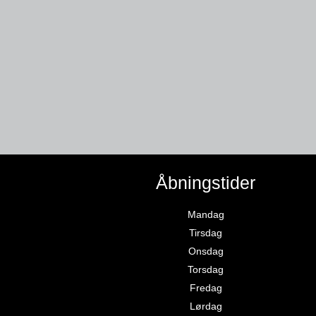
Åbningstider
Mandag
Tirsdag
Onsdag
Torsdag
Fredag
Lørdag