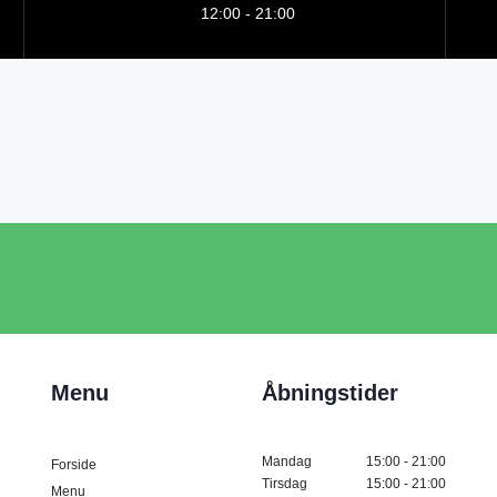
12:00 - 21:00
Menu
Åbningstider
Mandag
15:00 - 21:00
Forside
Tirsdag
15:00 - 21:00
Menu