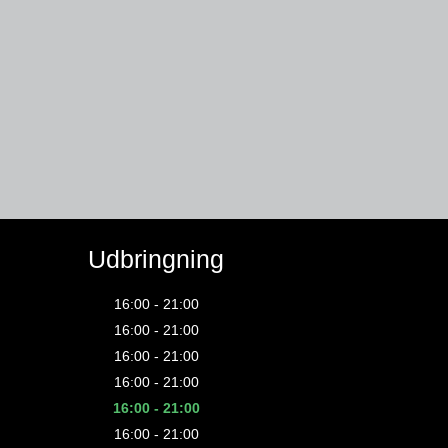
Udbringning
16:00 - 21:00
16:00 - 21:00
16:00 - 21:00
16:00 - 21:00
16:00 - 21:00
16:00 - 21:00