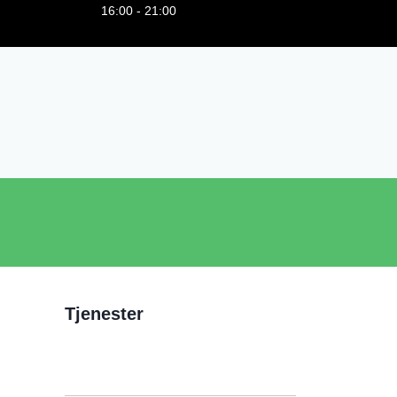
16:00 - 21:00
Tjenester