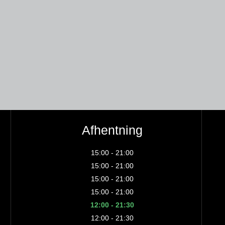
Afhentning
15:00 - 21:00
15:00 - 21:00
15:00 - 21:00
15:00 - 21:00
12:00 - 21:30
12:00 - 21:30